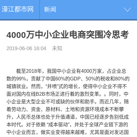
濠江都市网
新闻
4000万中小企业电商突围冷思考
2019-06-06 16:04
未知
截至2018年，我国中小企业有4000万家，占企业总
数的99%，贡献了中国60%的GDP、50%的税收和80%的
城镇就业。然而，“井喷”式的增长，使得中小企业不得不
面对国内在线B2B市场正进行着的激烈变革。。同时，中
小企业是大型企业不可或缺的伙伴和助手。而近几年，随
着劳动力、资金、原材料、土地和资源环境成本不断攀
升，人民币总体也处于升值通道，中国已经逐步告别低成
本时代。对于依赖 “成本驱动”，并处于全球产业链下游的
中小企业而言，做实业变得越来越难，尤其是面对发达国