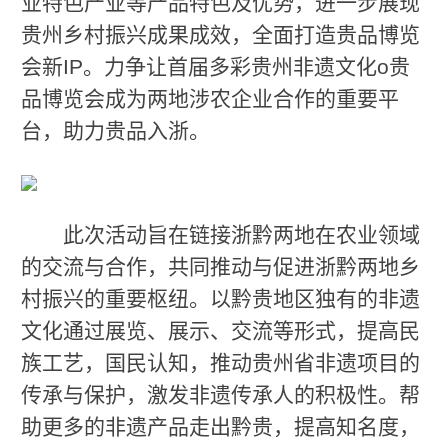
业特色产业等产品特色及优势，进一步展现
贵州乡村振兴成果成效，全面打造贵品博览
会新IP。力争让首届多彩贵州非遗文化o贵
品博览会成为两地涉农企业合作的重要平
台，助力贵品入浙。
此次活动旨在链接浙黔两地在农业领域
的交流与合作，共同推动与促进浙黔两地乡
村振兴的重要枢纽。以黔贵地区独有的非遗
文化通过展览、展示、交流等形式，提高民
族工艺，国民认知，推动贵州省非遗项目的
传承与保护，激发非遗传承人的积极性。帮
助更多的非遗产品走出黔贵，提高知名度，