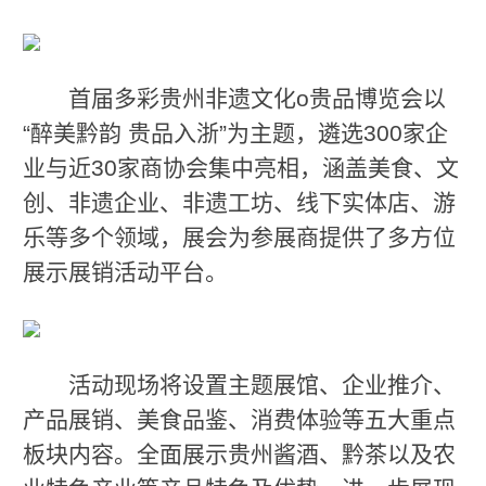
首届多彩贵州非遗文化o贵品博览会以
“醉美黔韵 贵品入浙”为主题，遴选300家企
业与近30家商协会集中亮相，涵盖美食、文
创、非遗企业、非遗工坊、线下实体店、游
乐等多个领域，展会为参展商提供了多方位
展示展销活动平台。
活动现场将设置主题展馆、企业推介、
产品展销、美食品鉴、消费体验等五大重点
板块内容。全面展示贵州酱酒、黔茶以及农