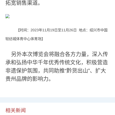
拓宽销售渠道。
【时间：2023年11月19日至11月26日 地点：绍兴市中国
轻纺城体育中心体育场】
另外本次博览会将融合各方力量，深入传
承和弘扬中华千年优秀传统文化，积极营造
非遗保护氛围，共同助推“黔货出山”、扩大
贵州品牌的影响力。
相关新闻