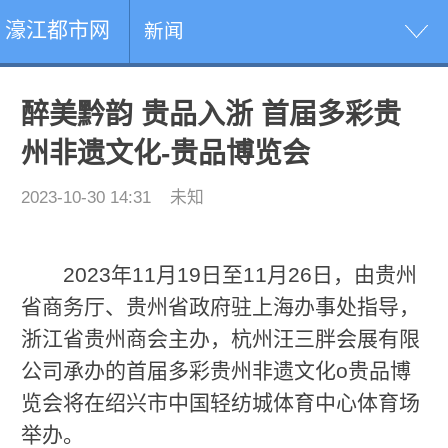
濠江都市网
新闻
醉美黔韵 贵品入浙 首届多彩贵
州非遗文化-贵品博览会
2023-10-30 14:31
未知
2023年11月19日至11月26日，由贵州
省商务厅、贵州省政府驻上海办事处指导，
浙江省贵州商会主办，杭州汪三胖会展有限
公司承办的首届多彩贵州非遗文化o贵品博
览会将在绍兴市中国轻纺城体育中心体育场
举办。