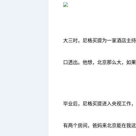
大三时，尼格买提为一家酒店主持
口透出。他想，北京那么大，如果
毕业后，尼格买提进入央视工作，
有两个房间，爸妈来北京能在我这