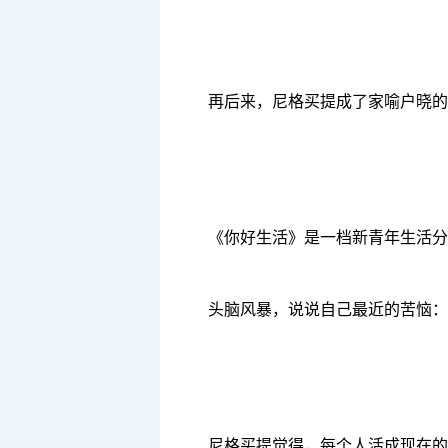
再后来，尼格买提成了家喻户晓的
《你好生活》是一档新青年生活分
头脑风暴，说说自己最近的苦恼：
尼格买提觉得，每个人活成现在的