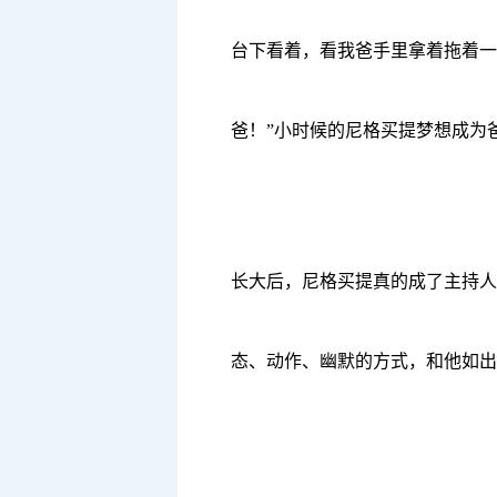
台下看着，看我爸手里拿着拖着一
爸！”小时候的尼格买提梦想成为
长大后，尼格买提真的成了主持人
态、动作、幽默的方式，和他如出