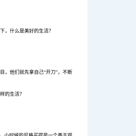
下，什么是美好的生活？
目，他们就先拿自己“开刀”，不断
样的生活？
”。小时候的尼格买提是一个善于观