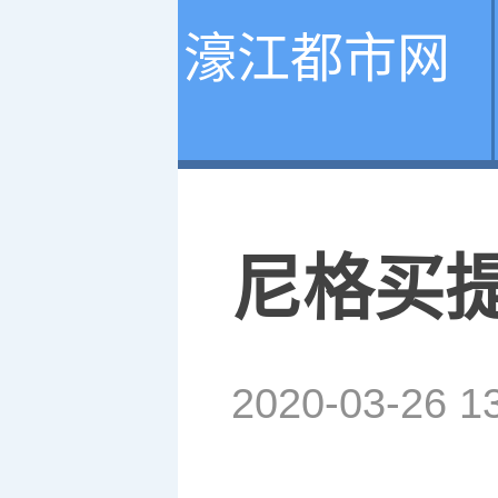
濠江都市网
尼格买
2020-03-26 1