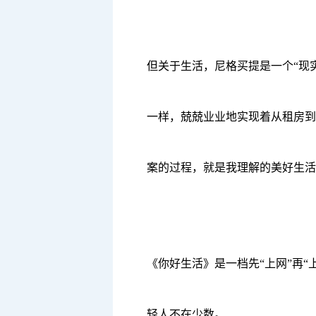
但关于生活，尼格买提是一个
“现
一样，兢兢业业地实现着从租房到
案的过程，就是我理解的美好生活
《你好生活》是一档先
“上网”再
轻人不在少数。