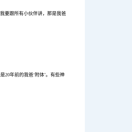
我要跟所有小伙伴讲，那是我爸
是20年前的我爸‘附体’。有些神