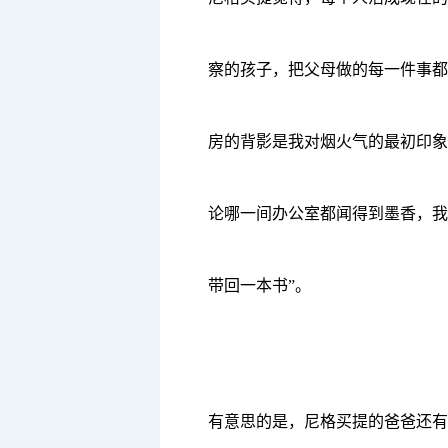
察的孩子，把父母做的每一件事都
房的背影是我对烟火气的最初印象
论哪一间办公室都闻得到墨香，我
带回一本书”。
有意思的是，尼格买提的爸爸还有