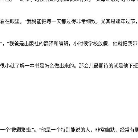
看在眼里，“我妈能把每一天都过得非常细致，尤其是逢年过节
”，“我爸是出版社的翻译和编辑，小时候学校放假，他就把我带
很小就了解一本书是怎么做出来的。那会儿最期待的就是他下班
一个
“隐藏职业”。“他是一个特别能说的人，非常幽默，经常有