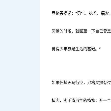
尼格买提说：
“勇气、执着、探索
厌倦的时候，就回望一下自己曾是
觉得少年感是生活的基础。”
如果任其天马行空，尼格买提有过
植店，卖千奇百怪的植物；开一个