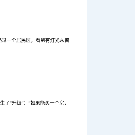
，路过一个居民区，看到有灯光从窗
发生了“升级”：“如果能买一个房，