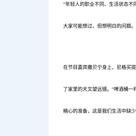
“年轻人的职业不同、生活状态不
大家可能想过，但想明白的问题。
在节目嘉宾撒贝宁身上，尼格买提
了家里的天文望远镜。“啤酒桶一
精心的准备，这是我们生活中缺少