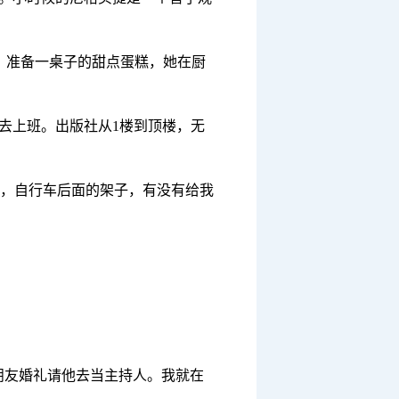
，准备一桌子的甜点蛋糕，她在厨
去上班。出版社从1楼到顶楼，无
，自行车后面的架子，有没有给我
朋友婚礼请他去当主持人。我就在