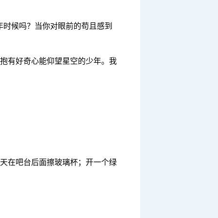
年时候吗？当你对眼前的苟且感到
抱有好奇心能仰望星空的少年。我
天在吧台后面擦玻璃杯；开一个绿