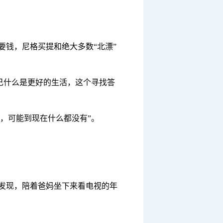
要钱，尼格买提和绝大多数“北漂”
己什么是更好的生活，这个寻找答
，可能到现在什么都没有”。
地发现，陪着爸妈坐下来看电视的年