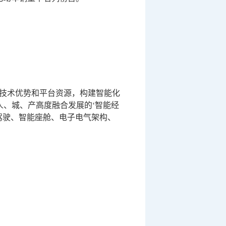
的技术优势和平台资源，构建智能化
人、城、产高度融合发展的‘智能经
驾驶、智能座舱、电子电气架构、