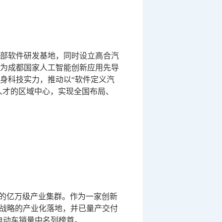
西部软件研发基地，同时设立高合汽
为成都国家人工智能创新应用先导
身科技实力，推动以“软件定义汽
人才的区域中心，实现全国布局、
业的亿万级产业集群。作为一家创新
”战略的产业化落地，并已量产交付
品牌电动车销量中名列榜首。