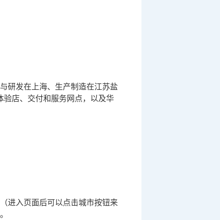
与研发在上海、生产制造在江苏盐
体验店、交付和服务网点，以及华
（进入页面后可以点击城市按钮来
。