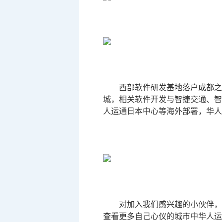
西部软件研发基地落户成都之
城，相关软件开发与智捷交通、智
人运通日本中心等海外部署，华人
对加入我们感兴趣的小伙伴，
查看更多自己心仪的城市中华人