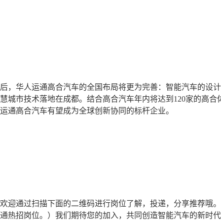
后，华人运通高合汽车的全国布局将更为完善：智能汽车的设计
慧城市技术落地在成都。结合高合汽车年内将达到120家的高合
运通高合汽车有望成为全球创新协同的标杆企业。
欢迎通过扫描下面的二维码进行岗位了解，投递，分享推荐哦。
运通热招岗位。）我们期待您的加入，共同创造智能汽车的新时代