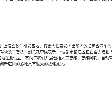
地”上设立软件研发基地，将更大程度发挥出华人运通高合汽车
驾驶及二智技术副总裁李谦表示：“成都市锦江区正在全力建设
基地在此设立，有助于我们开展包括人工智能、智能网联、自动
创新应用的落地具有很大的战略意义。”